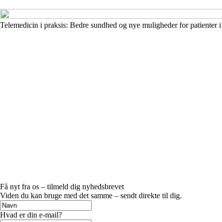
Telemedicin i praksis: Bedre sundhed og nye muligheder for patienter 
Få nyt fra os – tilmeld dig nyhedsbrevet
Viden du kan bruge med det samme – sendt direkte til dig.
Hvad er din e-mail?