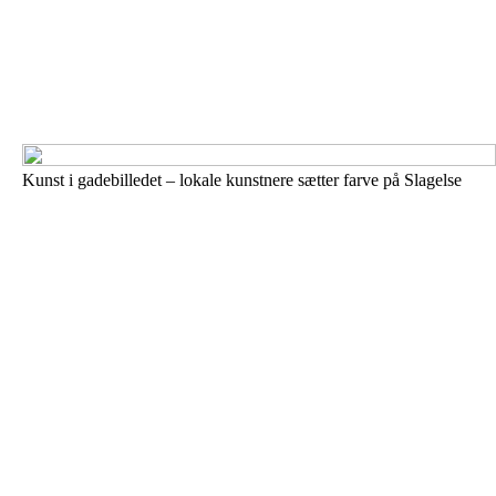
Kunst i gadebilledet – lokale kunstnere sætter farve på Slagelse