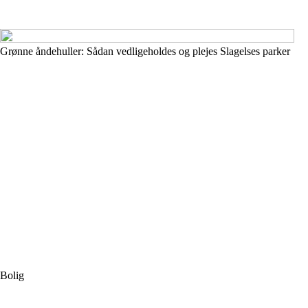
Grønne åndehuller: Sådan vedligeholdes og plejes Slagelses parker
Bolig