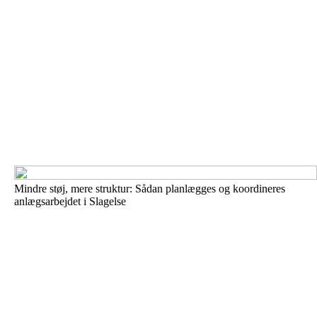
Mindre støj, mere struktur: Sådan planlægges og koordineres
anlægsarbejdet i Slagelse