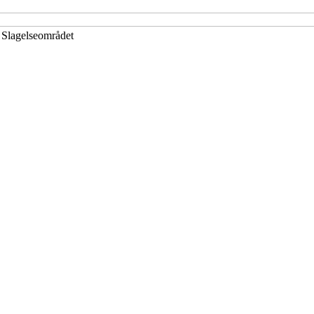
i Slagelseområdet