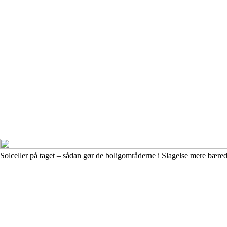
Solceller på taget – sådan gør de boligområderne i Slagelse mere bære