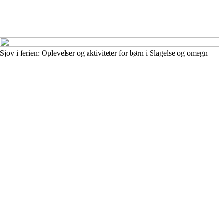
Sjov i ferien: Oplevelser og aktiviteter for børn i Slagelse og omegn