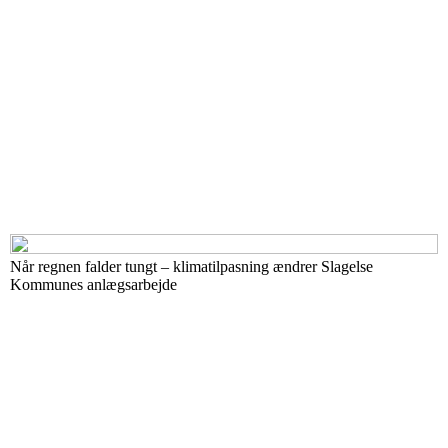
Når regnen falder tungt – klimatilpasning ændrer Slagelse
Kommunes anlægsarbejde