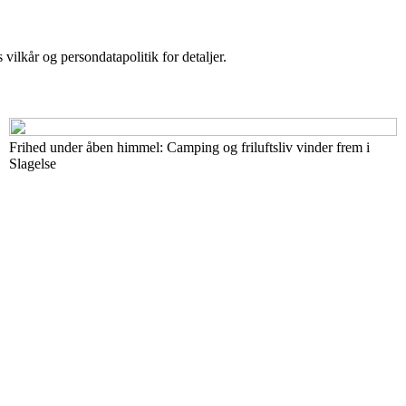
 vilkår og persondatapolitik for detaljer.
Frihed under åben himmel: Camping og friluftsliv vinder frem i
Slagelse