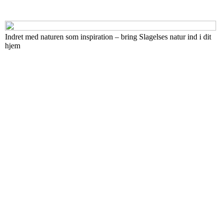
Indret med naturen som inspiration – bring Slagelses natur ind i dit
hjem