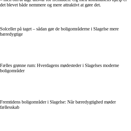
det blevet både nemmere og mere attraktivt at gøre det.
Solceller på taget – sådan gør de boligområderne i Slagelse mere
bæredygtige
Fælles grønne rum: Hverdagens mødesteder i Slagelses moderne
boligområder
Fremtidens boligområder i Slagelse: Når bæredygtighed møder
fællesskab